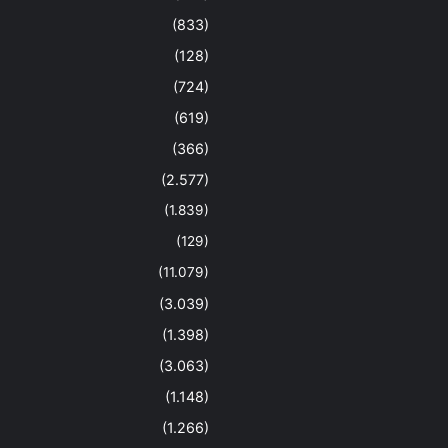
(833)
(128)
(724)
(619)
(366)
(2.577)
(1.839)
(129)
(11.079)
(3.039)
(1.398)
(3.063)
(1.148)
(1.266)