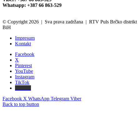
Whatsapp: +387 66 863-529
© Copyright 2026 | Sva prava zadržana | RTV Puls Brčko distrikt
BiH
Impresum
Kontakt
Facebook
X
Pinterest
YouTube
Instagram
TikTok
Threads
Facebook
X
WhatsApp
Telegram
Viber
Back to top button