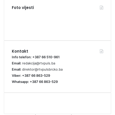
Foto vijesti
Kontakt
Info telefon: +387 66 510-961
Email:
redakcija@rtvpuls.ba
Email:
direktor@rtvpulsbrcko.ba
Viber: +387 66 863-529
Whatsapp: +387 66 863-529