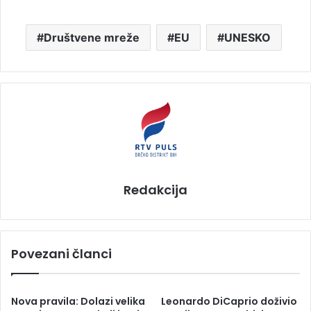
Društvene mreže
EU
UNESKO
Redakcija
Povezani članci
Nova pravila: Dolazi velika
Leonardo DiCaprio doživio