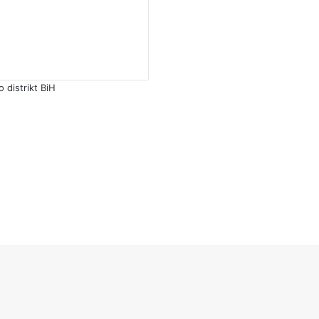
distrikt BiH