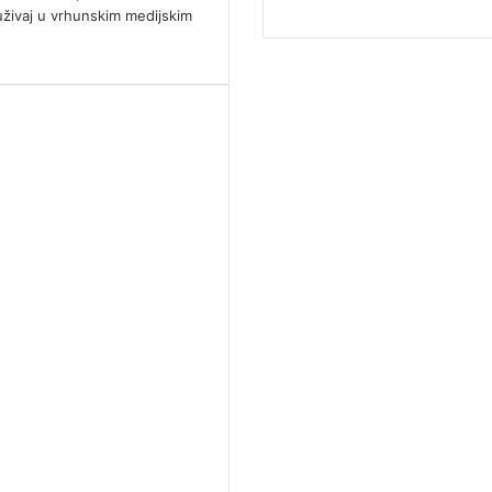
uživaj u vrhunskim medijskim