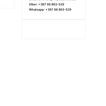
Viber: +387 66 863-529
Whatsapp: +387 66 863-529