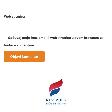
Web stranica
Sačuvaj moje ime, email i web stranicu u ovom browseru za
buduće komentare.