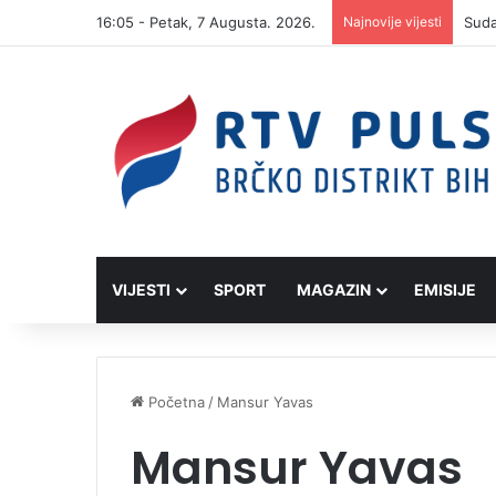
16:05 - Petak, 7 Augusta. 2026.
Najnovije vijesti
VIJESTI
SPORT
MAGAZIN
EMISIJE
Početna
/
Mansur Yavas
Mansur Yavas