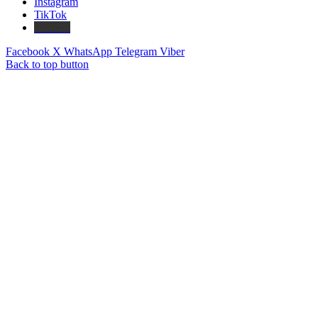
Instagram
TikTok
Threads
Facebook
X
WhatsApp
Telegram
Viber
Back to top button