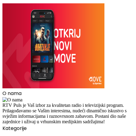
O nama
RTV Puls je Vaš izbor za kvalitetan radio i televizijski program.
Prilagođavamo se Vašim interesima, nudeći dinamično iskustvo s
svježim informacijama i raznovrsnom zabavom. Postani dio naše
zajednice i uživaj u vrhunskim medijskim sadržajima!
Kategorije