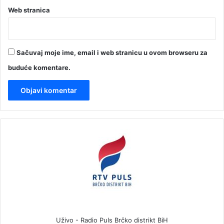
Web stranica
Sačuvaj moje ime, email i web stranicu u ovom browseru za
buduće komentare.
Uživo - Radio Puls Brčko distrikt BiH