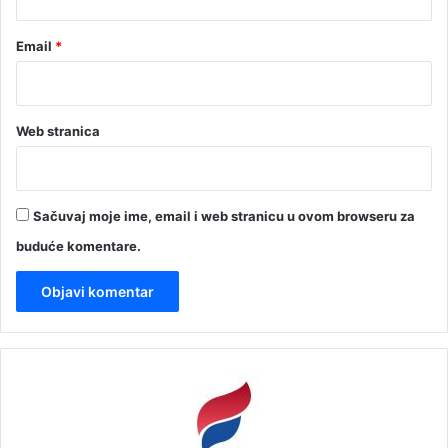
Email
*
Web stranica
Sačuvaj moje ime, email i web stranicu u ovom browseru za
buduće komentare.