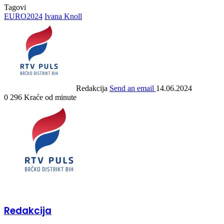
Tagovi
EURO2024
Ivana Knoll
Redakcija
Send an email
14.06.2024
0
296
Kraće od minute
Redakcija