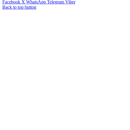
Facebook
X
WhatsApp
Telegram
Viber
Back to top button