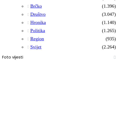
Brčko
(1.396)
Društvo
(3.047)
Hronika
(1.140)
Politika
(1.265)
Region
(935)
Svijet
(2.264)
Foto vijesti