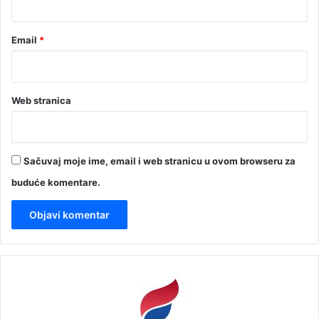
Email
*
Web stranica
Sačuvaj moje ime, email i web stranicu u ovom browseru za
buduće komentare.