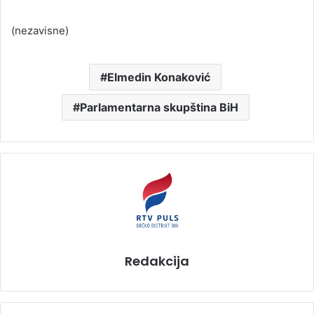
(nezavisne)
Elmedin Konaković
Parlamentarna skupština BiH
Redakcija