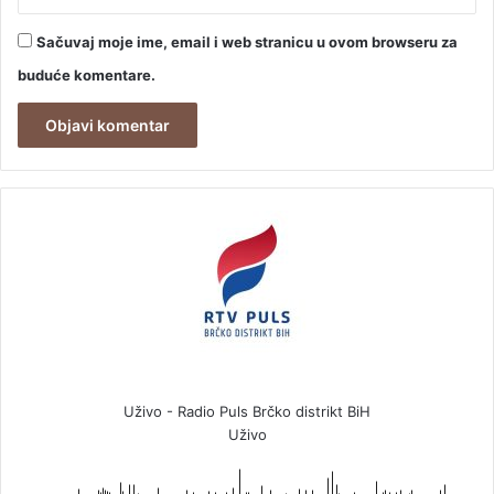
Sačuvaj moje ime, email i web stranicu u ovom browseru za
buduće komentare.
Uživo - Radio Puls Brčko distrikt BiH
Uživo