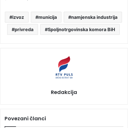
izvoz
municija
namjenska industrija
privreda
Spoljnotrgovinska komora BiH
Redakcija
Povezani članci