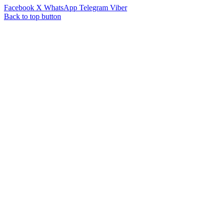
Facebook
X
WhatsApp
Telegram
Viber
Back to top button