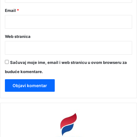
Email
*
Web stranica
Sačuvaj moje ime, email i web stranicu u ovom browseru za
buduće komentare.