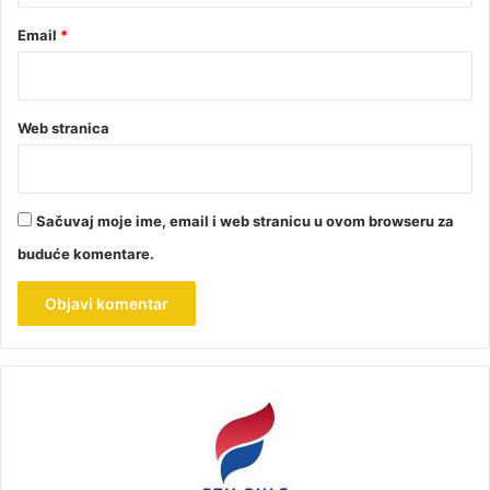
Email
*
Web stranica
Sačuvaj moje ime, email i web stranicu u ovom browseru za
buduće komentare.