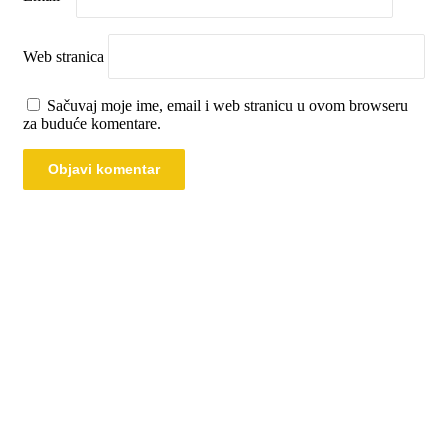
Web stranica
Sačuvaj moje ime, email i web stranicu u ovom browseru
za buduće komentare.
00:00