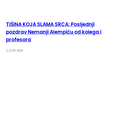
TIŠINA KOJA SLAMA SRCA: Posljednji
pozdrav Nemanji Alempiću od kolega i
profesora
23.05.2026