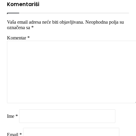
Komentariši
Vaša email adresa neće biti objavljivana.
Neophodna polja su
označena sa
*
Komentar
*
Ime
*
Email
*