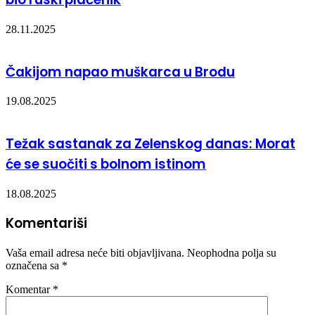
28.11.2025
Čakijom napao muškarca u Brodu
19.08.2025
Težak sastanak za Zelenskog danas: Morat
će se suočiti s bolnom istinom
18.08.2025
Komentariši
Vaša email adresa neće biti objavljivana.
Neophodna polja su
označena sa
*
Komentar
*