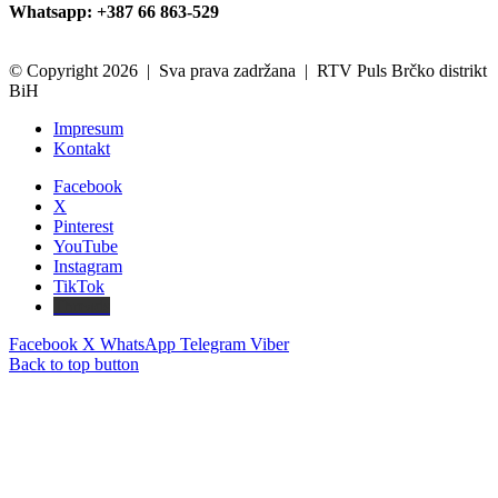
Whatsapp: +387 66 863-529
© Copyright 2026 | Sva prava zadržana | RTV Puls Brčko distrikt
BiH
Impresum
Kontakt
Facebook
X
Pinterest
YouTube
Instagram
TikTok
Threads
Facebook
X
WhatsApp
Telegram
Viber
Back to top button