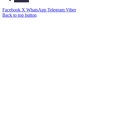
Facebook
X
WhatsApp
Telegram
Viber
Back to top button