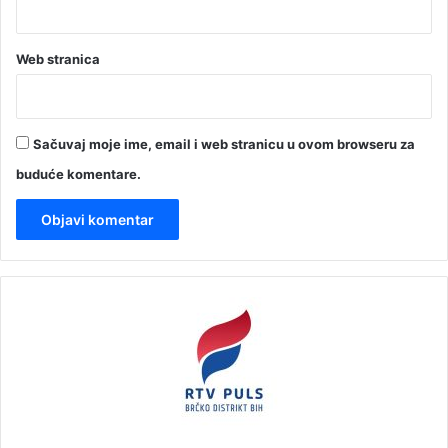
Web stranica
Sačuvaj moje ime, email i web stranicu u ovom browseru za
buduće komentare.