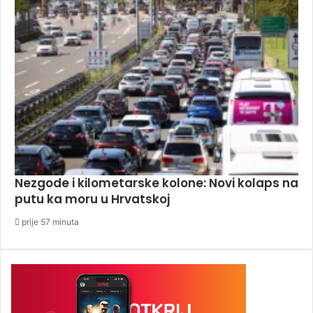
Nezgode i kilometarske kolone: Novi kolaps na
putu ka moru u Hrvatskoj
prije 57 minuta