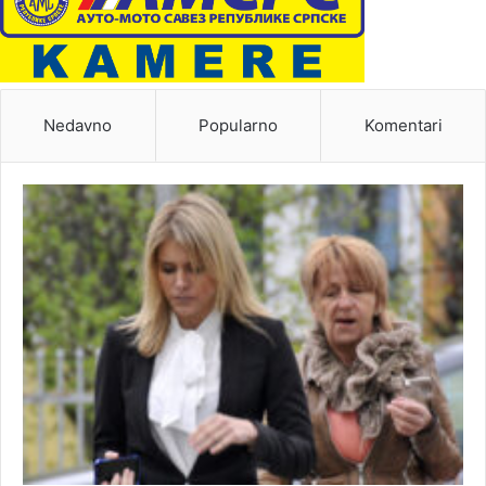
Nedavno
Popularno
Komentari