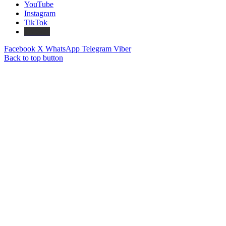
YouTube
Instagram
TikTok
Threads
Facebook
X
WhatsApp
Telegram
Viber
Back to top button