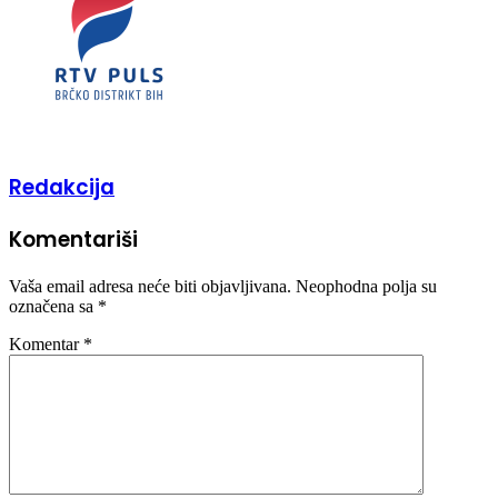
Redakcija
Komentariši
Vaša email adresa neće biti objavljivana.
Neophodna polja su
označena sa
*
Komentar
*