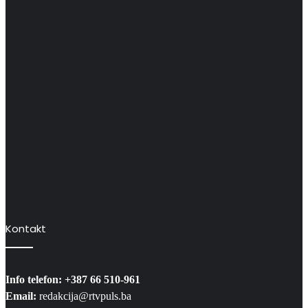
Kontakt
Info telefon: +387 66 510-961
Email:
redakcija@rtvpuls.ba