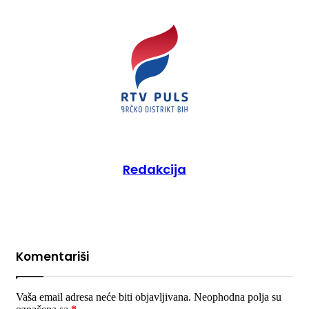
Redakcija
Komentariši
Vaša email adresa neće biti objavljivana.
Neophodna polja su