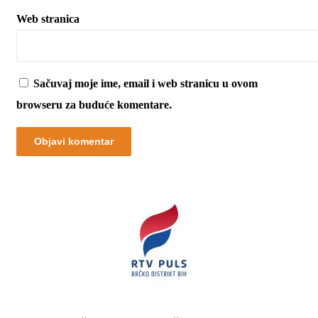
Web stranica
Sačuvaj moje ime, email i web stranicu u ovom
browseru za buduće komentare.