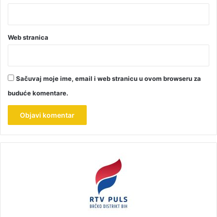
Web stranica
Sačuvaj moje ime, email i web stranicu u ovom browseru za
buduće komentare.