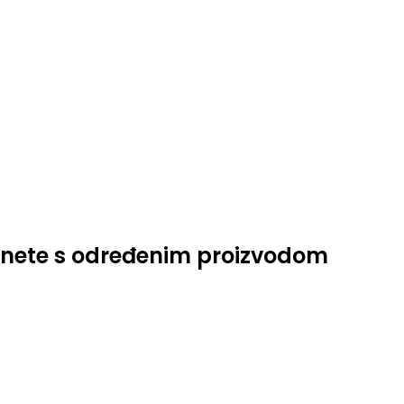
tanete s određenim proizvodom