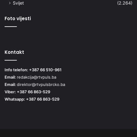
Svijet
(2.264)
Foto vijesti
Kontakt
Info telefon: +387 66 510-961
Email:
redakcija@rtvpuls.ba
Email:
direktor@rtvpulsbrcko.ba
Viber: +387 66 863-529
Whatsapp: +387 66 863-529