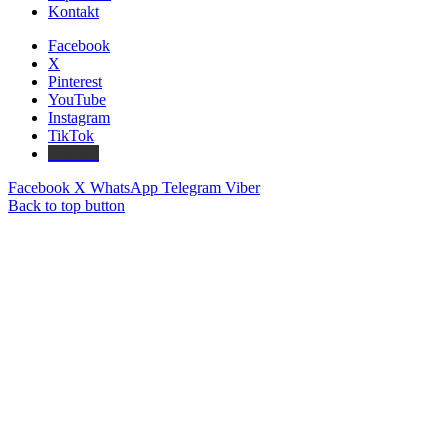
Kontakt
Facebook
X
Pinterest
YouTube
Instagram
TikTok
Threads
Facebook
X
WhatsApp
Telegram
Viber
Back to top button