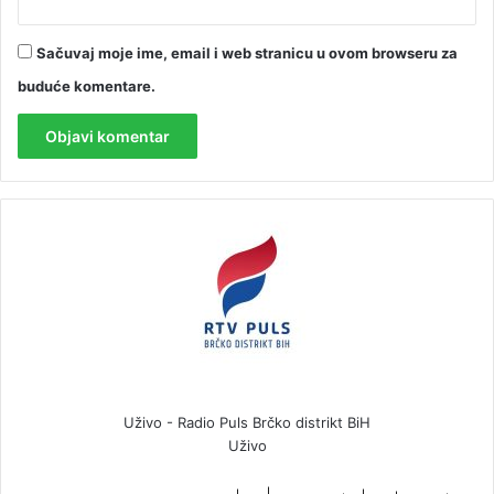
Sačuvaj moje ime, email i web stranicu u ovom browseru za
buduće komentare.
Uživo - Radio Puls Brčko distrikt BiH
Uživo