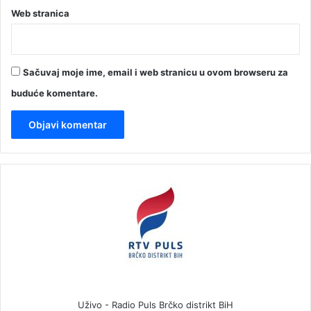
Web stranica
Sačuvaj moje ime, email i web stranicu u ovom browseru za
buduće komentare.
Uživo - Radio Puls Brčko distrikt BiH