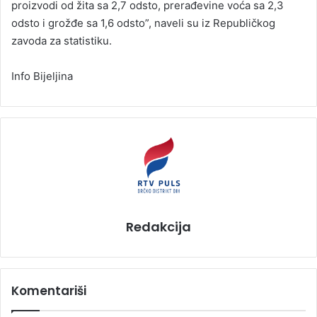
proizvodi od žita sa 2,7 odsto, prerađevine voća sa 2,3
odsto i grožđe sa 1,6 odsto”, naveli su iz Republičkog
zavoda za statistiku.
Info Bijeljina
Redakcija
Komentariši