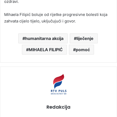
ozdravi.
Mihaela Filipić boluje od rijetke progresivne bolesti koja
zahvata cijelo tijelo, uključujući i govor.
humanitarna akcija
liječenje
MIHAELA FILIPIĆ
pomoć
Redakcija