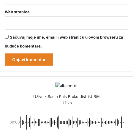
Web stranica
Sačuvaj moje ime, email i web stranicu u ovom browseru za
buduće komentare.
Uživo - Radio Puls Brčko distrikt BiH
Uživo
00:00