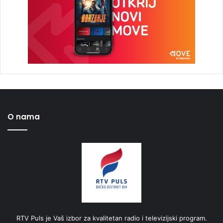
O nama
RTV Puls je Vaš izbor za kvalitetan radio i televizijski program.