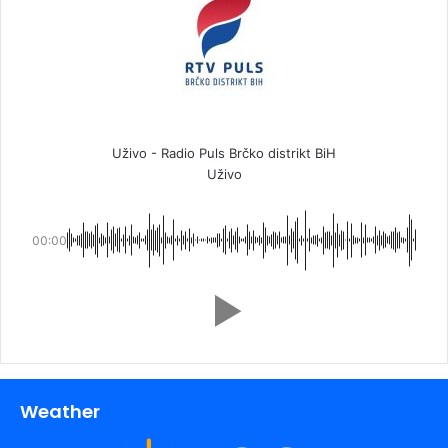
Uživo - Radio Puls Brčko distrikt BiH
Uživo
00:00
Weather