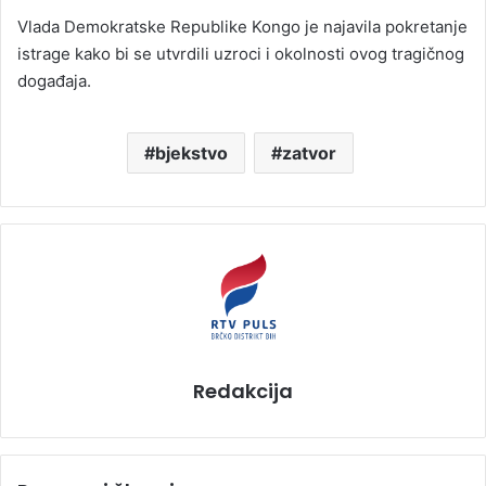
Vlada Demokratske Republike Kongo je najavila pokretanje
istrage kako bi se utvrdili uzroci i okolnosti ovog tragičnog
događaja.
bjekstvo
zatvor
Redakcija