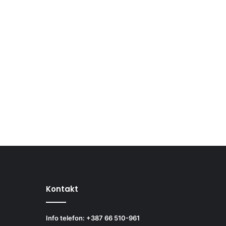
Kontakt
Info telefon: +387 66 510-961