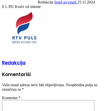
Redakcija
Send an email
25.11.2024
0
1.391
Kraće od minute
Redakcija
Komentariši
Vaša email adresa neće biti objavljivana.
Neophodna polja su
označena sa
*
Komentar
*