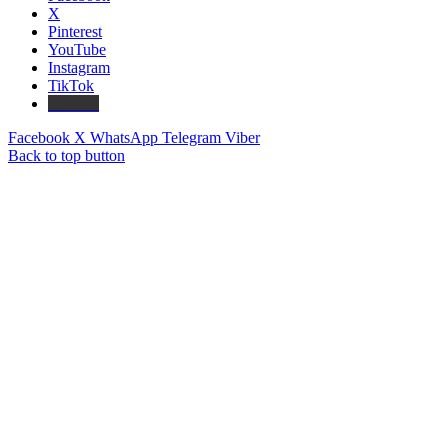
X
Pinterest
YouTube
Instagram
TikTok
Threads
Facebook
X
WhatsApp
Telegram
Viber
Back to top button