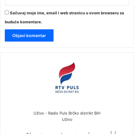
Sačuvaj moje ime, email i web stranicu u ovom browseru za
buduće komentare.
Uživo - Radio Puls Brčko distrikt BiH
Uživo