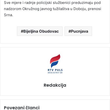
Sve mjere i radnje policijski službenici preduzimaju pod
nadzorom Okružnog javnog tužilaštva u Doboju, prenosi
Srna.
Bijeljina Obudovac
Pucnjava
Redakcija
Povezani članci