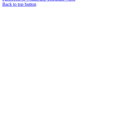
Back to top button