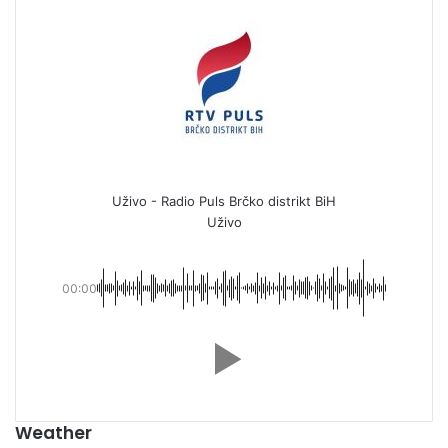
Uživo - Radio Puls Brčko distrikt BiH
Uživo
00:00
Weather