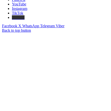
YouTube
Instagram
TikTok
Threads
Facebook
X
WhatsApp
Telegram
Viber
Back to top button