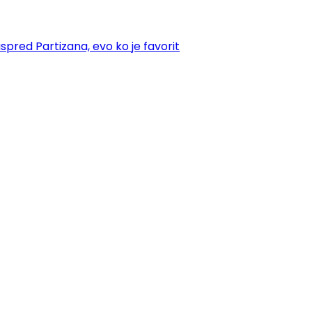
spred Partizana, evo ko je favorit