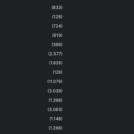
(833)
(128)
(724)
(619)
(366)
(2.577)
(1.839)
(129)
(11.079)
(3.039)
(1.398)
(3.063)
(1.148)
(1.266)