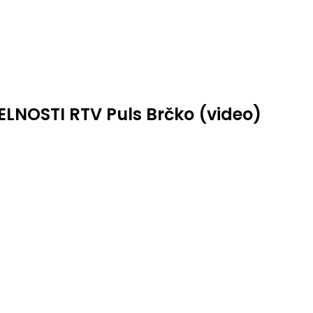
ELNOSTI RTV Puls Brčko (video)