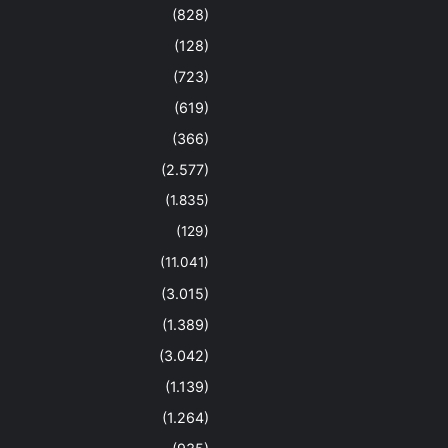
(828)
(128)
(723)
(619)
(366)
(2.577)
(1.835)
(129)
(11.041)
(3.015)
(1.389)
(3.042)
(1.139)
(1.264)