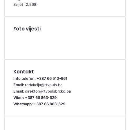
Svijet
(2.268)
Foto vijesti
Kontakt
Info telefon: +387 66 510-961
Email:
redakcija@rtvpuls.ba
Email:
direktor@rtvpulsbrcko.ba
Viber: +387 66 863-529
Whatsapp: +387 66 863-529