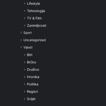
Lifestyle
Tehnologija
TV & Film
Zanimljivosti
Sport
Uncategorized
Vijesti
BiH
Brčko
Društvo
Hronika
Politika
Region
Svijet