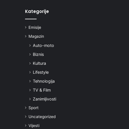
Kategorije
Emisije
Magazin
Auto-moto
Biznis
Kultura
Lifestyle
Tehnologija
TV & Film
Zanimljivosti
Sport
Uncategorized
Vijesti