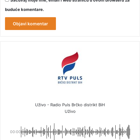
buduće komentare.
Uživo - Radio Puls Brčko distrikt BiH
Uživo
00:00